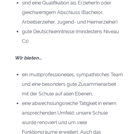
sind eine Qualifikation als ErzieherIn oder
gleichwertigem Abschluss (Bachelor,
Arbeitserzieher, Jugend- und Heimerzieher)
gute Deutschkenntnisse (mindestens Niveau
C1)
Wir bieten…
ein multiprofessionelles, sympathisches Team
und eine besonders gute Zusammenarbeit
mit der Schule auf allen Ebenen,
eine abwechslungsreiche Tätigkeit in einem
ansprechenden Umfeld: unsere Schule
wurde renoviert und um viele
Funktionsräume erweitert. Auch das