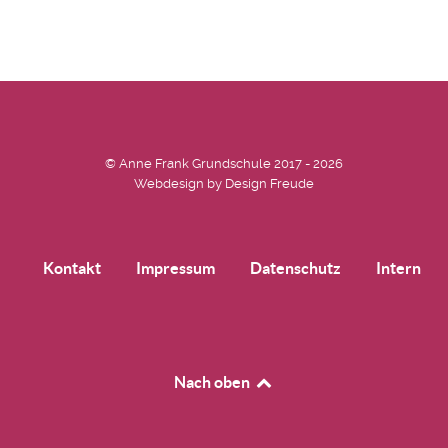
© Anne Frank Grundschule 2017 - 2026
Webdesign by
Design Freude
Kontakt
Impressum
Datenschutz
Intern
Nach oben