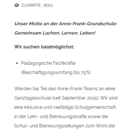
ZUGRIFFE: 76711
Unser Motto an der Anne-Frank-Grundschule:
Gemeinsam Lachen, Lernen, Leben!
Wir suchen baldmöglichst:
Pädagogische Fachkräfte
(Beschäftigungsumfang bis 75%)
Werden Sie Teil des Anne-Frank-Teams an einer
Ganztagesschule (seit September 2025). Wir sind
eine inklusive und vielfältige Schulgemeinschaft,
in der Lehr- und Betreuungskräfte sowie die
Schul- und Betreuungsleitungen zum Wohl der