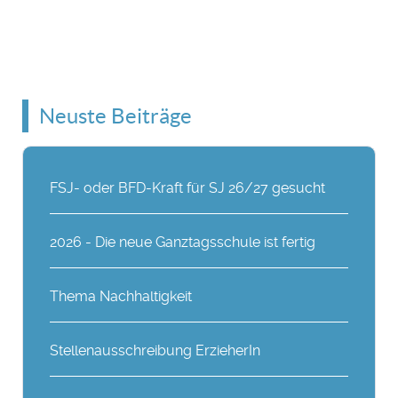
Neuste Beiträge
FSJ- oder BFD-Kraft für SJ 26/27 gesucht
2026 - Die neue Ganztagsschule ist fertig
Thema Nachhaltigkeit
Stellenausschreibung ErzieherIn