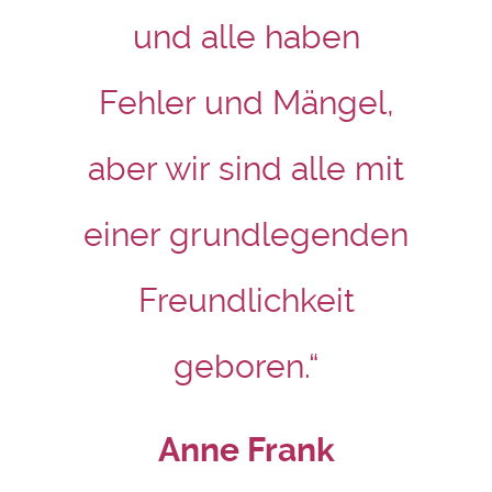
und alle haben
Fehler und Mängel,
aber wir sind alle mit
einer grundlegenden
Freundlichkeit
geboren.“
Anne Frank