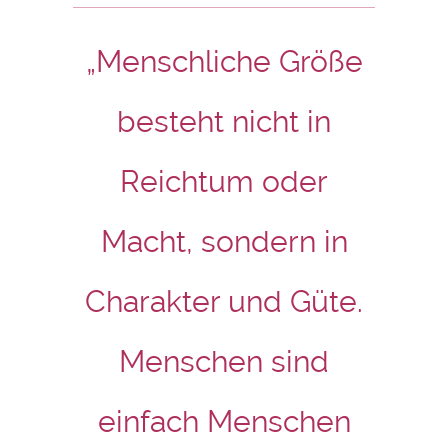
„Menschliche Größe
besteht nicht in
Reichtum oder
Macht, sondern in
Charakter und Güte.
Menschen sind
einfach Menschen