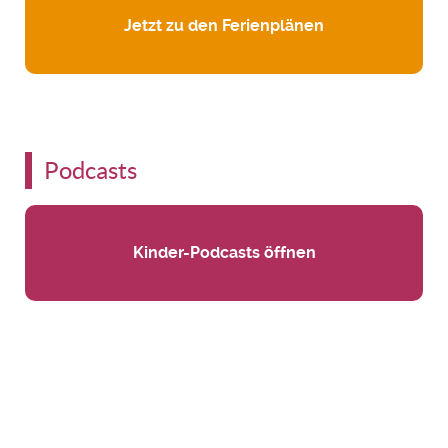
Jetzt zu den Ferienplänen
Podcasts
Kinder-Podcasts öffnen