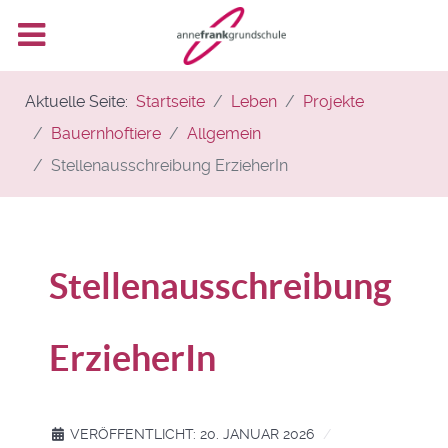
Aktuelle Seite:
Startseite
Leben
Projekte
Bauernhoftiere
Allgemein
Stellenausschreibung ErzieherIn
Stellenausschreibung
ErzieherIn
VERÖFFENTLICHT: 20. JANUAR 2026