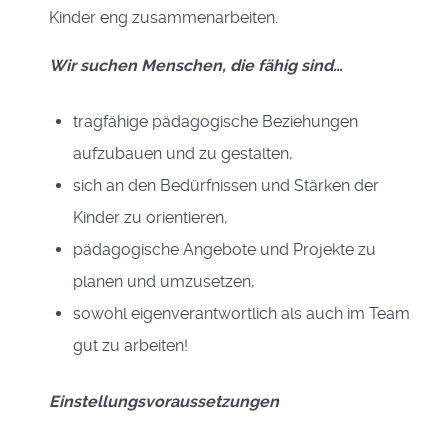
Kinder eng zusammenarbeiten.
Wir suchen Menschen, die fähig sind…
tragfähige pädagogische Beziehungen
aufzubauen und zu gestalten,
sich an den Bedürfnissen und Stärken der
Kinder zu orientieren,
pädagogische Angebote und Projekte zu
planen und umzusetzen,
sowohl eigenverantwortlich als auch im Team
gut zu arbeiten!
Einstellungsvoraussetzungen