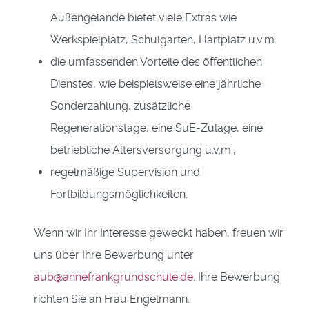
Außengelände bietet viele Extras wie
Werkspielplatz, Schulgarten, Hartplatz u.v.m.
die umfassenden Vorteile des öffentlichen
Dienstes, wie beispielsweise eine jährliche
Sonderzahlung, zusätzliche
Regenerationstage, eine SuE-Zulage, eine
betriebliche Altersversorgung u.v.m.,
regelmäßige Supervision und
Fortbildungsmöglichkeiten.
Wenn wir Ihr Interesse geweckt haben, freuen wir
uns über Ihre Bewerbung unter
aub@annefrankgrundschule.de
. Ihre Bewerbung
richten Sie an Frau Engelmann.