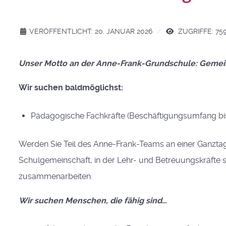
VERÖFFENTLICHT: 20. JANUAR 2026
ZUGRIFFE: 75
Unser Motto an der Anne-Frank-Grundschule: Gemei
Wir suchen baldmöglichst:
Pädagogische Fachkräfte (Beschäftigungsumfang bi
Werden Sie Teil des Anne-Frank-Teams an einer Ganztages
Schulgemeinschaft, in der Lehr- und Betreuungskräfte
zusammenarbeiten.
Wir suchen Menschen, die fähig sind…