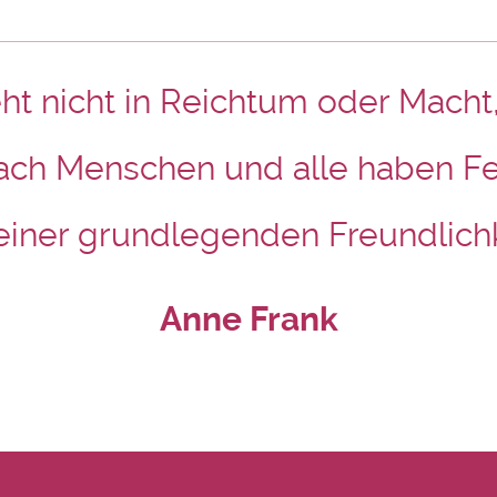
t nicht in Reichtum oder Macht
ach Menschen und alle haben Fe
 einer grundlegenden Freundlich
Anne Frank