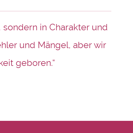
, sondern in Charakter und
hler und Mängel, aber wir
keit geboren.“