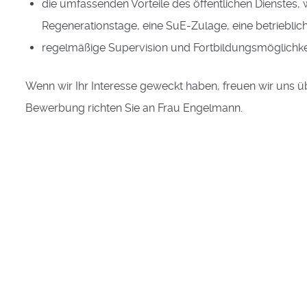
die umfassenden Vorteile des öffentlichen Dienstes, 
Regenerationstage, eine SuE-Zulage, eine betrieblic
regelmäßige Supervision und Fortbildungsmöglichke
Wenn wir Ihr Interesse geweckt haben, freuen wir uns 
Bewerbung richten Sie an Frau Engelmann.