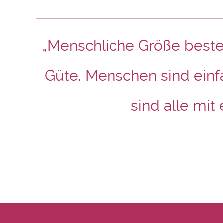
„Menschliche Größe besteh
Güte. Menschen sind einf
sind alle mit