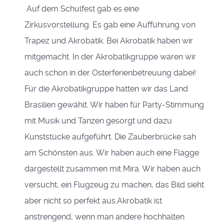
Auf dem Schulfest gab es eine
Zirkusvorstellung. Es gab eine Aufführung von
Trapez und Akrobatik. Bei Akrobatik haben wir
mitgemacht. In der Akrobatikgruppe waren wir
auch schon in der Osterferienbetreuung dabei!
Für die Akrobatikgruppe hatten wir das Land
Brasilien gewählt. Wir haben für Party-Stimmung
mit Musik und Tanzen gesorgt und dazu
Kunststücke aufgeführt. Die Zauberbrücke sah
am Schönsten aus. Wir haben auch eine Flagge
dargestellt zusammen mit Mira. Wir haben auch
versucht, ein Flugzeug zu machen, das Bild sieht
aber nicht so perfekt aus.Akrobatik ist
anstrengend, wenn man andere hochhalten