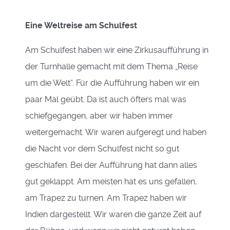
Eine Weltreise am Schulfest
Am Schulfest haben wir eine Zirkusaufführung in
der Turnhalle gemacht mit dem Thema „Reise
um die Welt“. Für die Aufführung haben wir ein
paar Mal geübt. Da ist auch öfters mal was
schiefgegangen, aber wir haben immer
weitergemacht. Wir waren aufgeregt und haben
die Nacht vor dem Schulfest nicht so gut
geschlafen. Bei der Aufführung hat dann alles
gut geklappt. Am meisten hat es uns gefallen,
am Trapez zu turnen. Am Trapez haben wir
Indien dargestellt. Wir waren die ganze Zeit auf