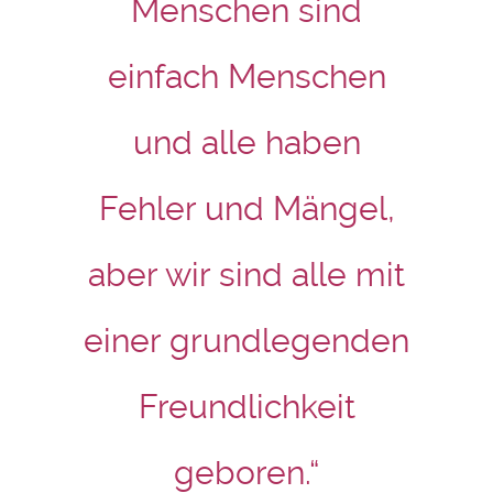
Menschen sind
einfach Menschen
und alle haben
Fehler und Mängel,
aber wir sind alle mit
einer grundlegenden
Freundlichkeit
geboren.“