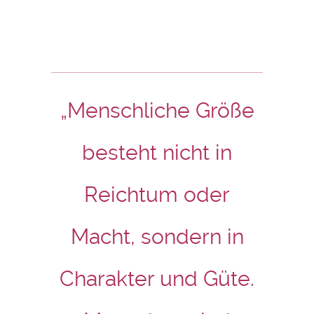
„Menschliche Größe
besteht nicht in
Reichtum oder
Macht, sondern in
Charakter und Güte.