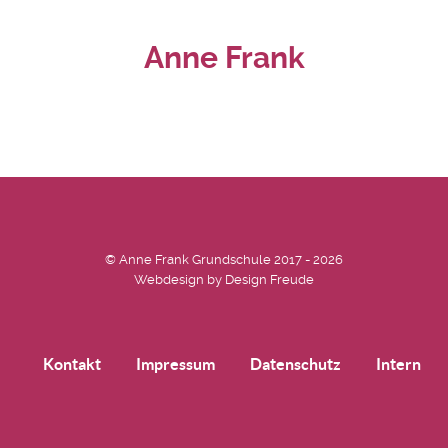
Anne Frank
© Anne Frank Grundschule 2017 - 2026
Webdesign by
Design Freude
Kontakt
Impressum
Datenschutz
Intern