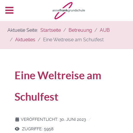
Aktuelle Seite:
Startseite
Betreuung
AUB
Aktuelles
Eine Weltreise am Schulfest
Eine Weltreise am
Schulfest
VERÖFFENTLICHT: 30. JUNI 2023
ZUGRIFFE: 5958