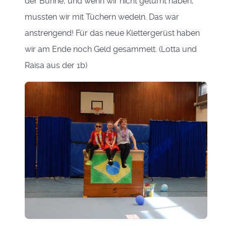
der Bühne, und wenn wir nicht geturnt haben,
mussten wir mit Tüchern wedeln. Das war
anstrengend! Für das neue Klettergerüst haben
wir am Ende noch Geld gesammelt. (Lotta und
Raisa aus der 1b)