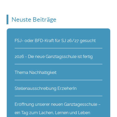
Neuste Beiträge
FSJ- oder BFD-Kraft für SJ 26/27 gesucht
2026 - Die neue Ganztagsschule ist fertig
Thema Nachhaltigkeit
Stellenausschreibung ErzieherIn
Eröffnung unserer neuen Ganztagesschule –
ein Tag zum Lachen, Lernen und Leben