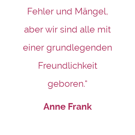
Fehler und Mängel,
aber wir sind alle mit
einer grundlegenden
Freundlichkeit
geboren.“
Anne Frank