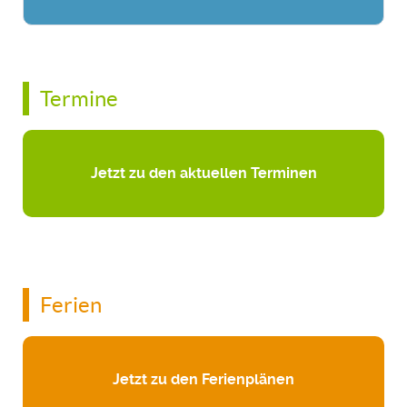
Termine
Jetzt zu den aktuellen Terminen
Ferien
Jetzt zu den Ferienplänen