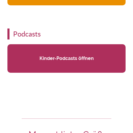
Podcasts
Kinder-Podcasts öffnen