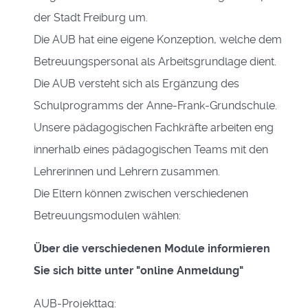
der Stadt Freiburg um.
Die AUB hat eine eigene Konzeption, welche dem
Betreuungspersonal als Arbeitsgrundlage dient.
Die AUB versteht sich als Ergänzung des
Schulprogramms der Anne-Frank-Grundschule.
Unsere pädagogischen Fachkräfte arbeiten eng
innerhalb eines pädagogischen Teams mit den
Lehrerinnen und Lehrern zusammen.
Die Eltern können zwischen verschiedenen
Betreuungsmodulen wählen:
Über die verschiedenen Module informieren
Sie sich bitte unter "online Anmeldung"
AUB-Projekttag: