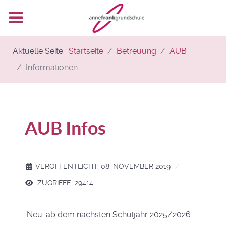
Aktuelle Seite:
Startseite
Betreuung
AUB
Informationen
AUB Infos
VERÖFFENTLICHT: 08. NOVEMBER 2019
ZUGRIFFE: 29414
Neu: ab dem nächsten Schuljahr 2025/2026