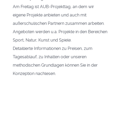
Am Freitag ist AUB-Projekttag, an dem wir
eigene Projekte anbieten und auch mit
außerschulischen Partnern zusammen arbeiten.
Angeboten werden u.a. Projekte in den Bereichen
Sport, Natur, Kunst und Spiele.
Detaillierte Informationen zu Preisen, zum
Tagesablauf, zu Inhalten oder unseren
methodischen Grundlagen können Sie in der
Konzeption nachlesen.