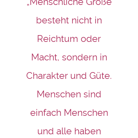
„Menschliche Größe
besteht nicht in
Reichtum oder
Macht, sondern in
Charakter und Güte.
Menschen sind
einfach Menschen
und alle haben