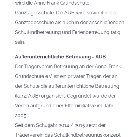
wird die Anne Frank Grundschule
Ganztagesschule. Die AUB wird sowohl in der
Ganztagesschule als auch in der anschließenden
Schulkindbetreuung und Ferienbetreuung tätig
sein.
Außerunterrichtliche Betreuung - AUB
Der Trägerverein Betreuung an der Anne-Frank-
Grundschule e.V. ist ein privater Träger, der an
der Schule die außerunterrichtliche Betreuung
(kurz: AUB) organisiert. Gegründet wurde der
Verein aufgrund einer Elterninitiative im Jahr
2005.
Seit dem Schuljahr 2014 / 2015 setzt der
Trägerverein das Schulkindbetreuungskonzept