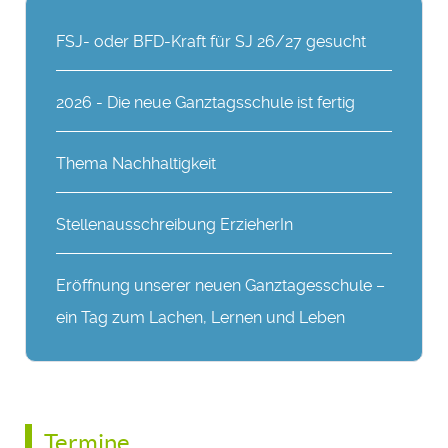
FSJ- oder BFD-Kraft für SJ 26/27 gesucht
2026 - Die neue Ganztagsschule ist fertig
Thema Nachhaltigkeit
Stellenausschreibung ErzieherIn
Eröffnung unserer neuen Ganztagesschule –
ein Tag zum Lachen, Lernen und Leben
Termine