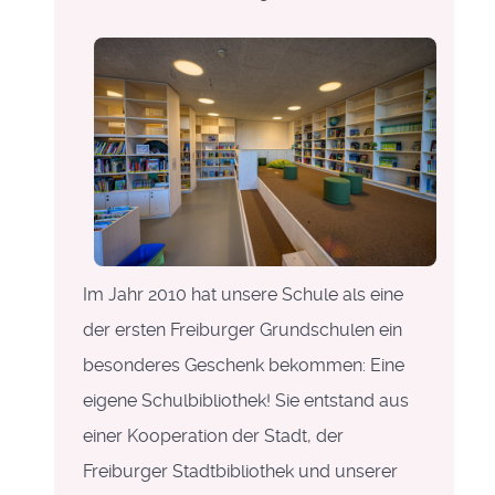
Im Jahr 2010 hat unsere Schule als eine
der ersten Freiburger Grundschulen ein
besonderes Geschenk bekommen: Eine
eigene Schulbibliothek! Sie entstand aus
einer Kooperation der Stadt, der
Freiburger Stadtbibliothek und unserer