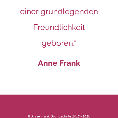
einer grundlegenden
Freundlichkeit
geboren.“
Anne Frank
© Anne Frank Grundschule 2017 - 2026