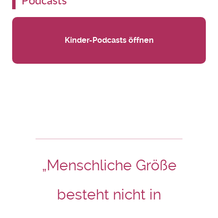
Podcasts
Kinder-Podcasts öffnen
„Menschliche Größe
besteht nicht in