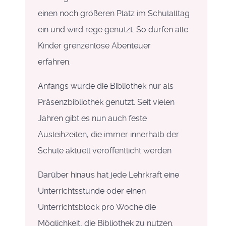
einen noch größeren Platz im Schulalltag
ein und wird rege genutzt. So dürfen alle
Kinder grenzenlose Abenteuer
erfahren.
Anfangs wurde die Bibliothek nur als
Präsenzbibliothek genutzt. Seit vielen
Jahren gibt es nun auch feste
Ausleihzeiten, die immer innerhalb der
Schule aktuell veröffentlicht werden
Darüber hinaus hat jede Lehrkraft eine
Unterrichtsstunde oder einen
Unterrichtsblock pro Woche die
Möglichkeit, die Bibliothek zu nutzen.