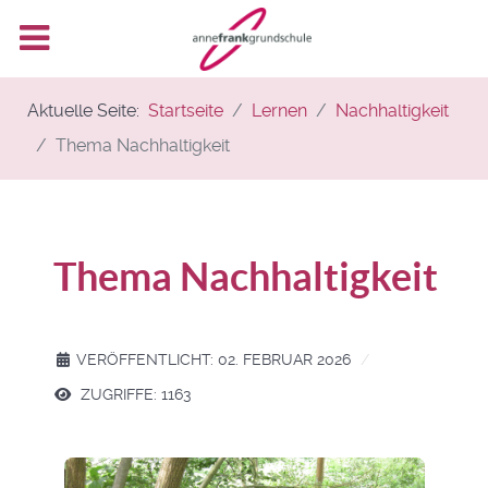
Aktuelle Seite:
Startseite
Lernen
Nachhaltigkeit
Thema Nachhaltigkeit
Thema Nachhaltigkeit
VERÖFFENTLICHT: 02. FEBRUAR 2026
ZUGRIFFE: 1163