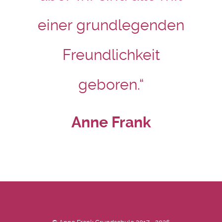
einer grundlegenden
Freundlichkeit
geboren.“
Anne Frank