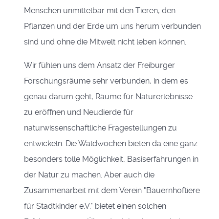
Menschen unmittelbar mit den Tieren, den
Pflanzen und der Erde um uns herum verbunden
sind und ohne die Mitwelt nicht leben können.
Wir fühlen uns dem Ansatz der Freiburger
Forschungsräume sehr verbunden, in dem es
genau darum geht, Räume für Naturerlebnisse
zu eröffnen und Neudierde für
naturwissenschaftliche Fragestellungen zu
entwickeln. Die Waldwochen bieten da eine ganz
besonders tolle Möglichkeit, Basiserfahrungen in
der Natur zu machen. Aber auch die
Zusammenarbeit mit dem Verein "Bauernhoftiere
für Stadtkinder e.V." bietet einen solchen