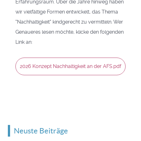
Erfahrungsraum. Über die Jahre hinweg haben
wir vielfältige Formen entwickelt, das Thema
"Nachhaltigkeit" kindgerecht zu vermitteln. Wer
Genaueres lesen möchte, klicke den folgenden
Link an:
2026 Konzept Nachhaltigkeit an der AFS.pdf
Neuste Beiträge