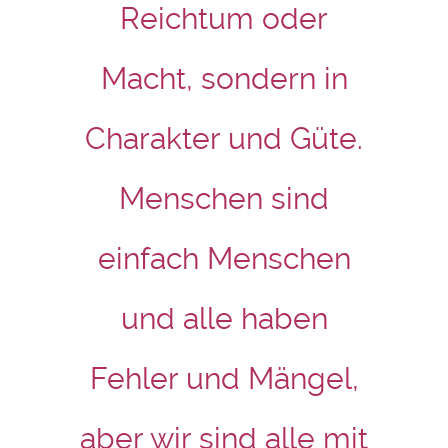
Reichtum oder
Macht, sondern in
Charakter und Güte.
Menschen sind
einfach Menschen
und alle haben
Fehler und Mängel,
aber wir sind alle mit