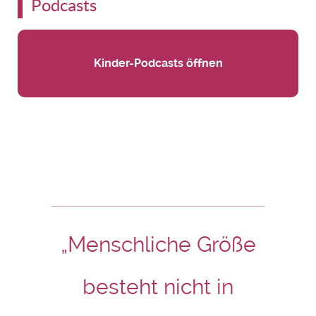
Podcasts
Kinder-Podcasts öffnen
„Menschliche Größe
besteht nicht in