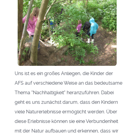
Uns ist es ein großes Anliegen, die Kinder der
AFS auf verschiedene Weise an das bedeutsame
Thema "Nachhaltigkeit" heranzuführen. Dabei
geht es uns zunächst darum, dass den Kindern
viele Naturerlebnisse ermöglicht werden. Über
diese Erlebnisse können sie eine Verbundenheit
mit der Natur aufbauen und erkennen, dass wir