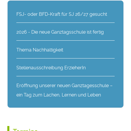
FSJ- oder BFD-Kraft für SJ 26/27 gesucht
2026 - Die neue Ganztagsschule ist fertig
Thema Nachhaltigkeit
Stellenausschreibung ErzieherIn
Eröffnung unserer neuen Ganztagesschule –
ein Tag zum Lachen, Lernen und Leben