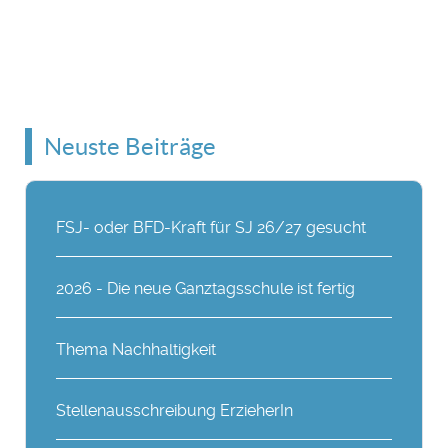
Neuste Beiträge
FSJ- oder BFD-Kraft für SJ 26/27 gesucht
2026 - Die neue Ganztagsschule ist fertig
Thema Nachhaltigkeit
Stellenausschreibung ErzieherIn