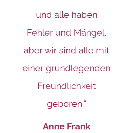
und alle haben
Fehler und Mängel,
aber wir sind alle mit
einer grundlegenden
Freundlichkeit
geboren.“
Anne Frank