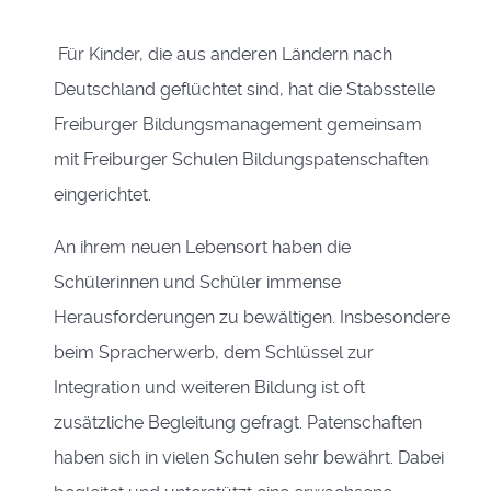
Für Kinder, die aus anderen Ländern nach
Deutschland geflüchtet sind, hat die Stabsstelle
Freiburger Bildungsmanagement gemeinsam
mit Freiburger Schulen Bildungspatenschaften
eingerichtet.
An ihrem neuen Lebensort haben die
Schülerinnen und Schüler immense
Herausforderungen zu bewältigen. Insbesondere
beim Spracherwerb, dem Schlüssel zur
Integration und weiteren Bildung ist oft
zusätzliche Begleitung gefragt. Patenschaften
haben sich in vielen Schulen sehr bewährt. Dabei