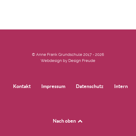
© Anne Frank Grundschule 2017 - 2026
Webdesign by
Design Freude
Kontakt
Impressum
Datenschutz
Intern
Nach oben