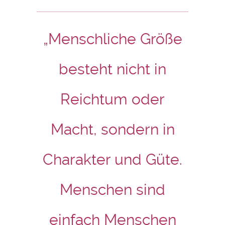
„Menschliche Größe
besteht nicht in
Reichtum oder
Macht, sondern in
Charakter und Güte.
Menschen sind
einfach Menschen