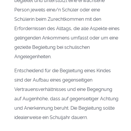
begleitet und unterstützt eine erwachsene
Person jeweils eine/n Schüler oder eine
Schülerin beim Zurechtkommen mit den
Erfordernissen des Alltags, die alle Aspekte eines
gelingenden Ankommens umfasst oder um eine
gezielte Begleitung bei schulischen
Angelegenheiten.
Entscheidend für die Begleitung eines Kindes
sind der Aufbau eines gegenseitigen
Vertrauensverhältnisses und eine Begegnung
auf Augenhöhe, dass auf gegenseitiger Achtung
und Anerkennung beruht. Die Begleitung sollte
idealerweise ein Schuljahr dauern.