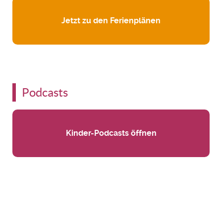
Jetzt zu den Ferienplänen
Podcasts
Kinder-Podcasts öffnen