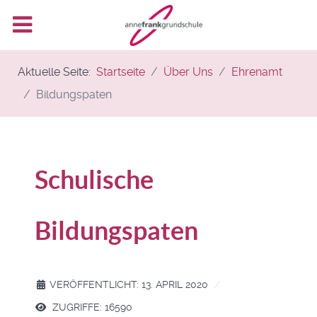
Aktuelle Seite:
Startseite
Über Uns
Ehrenamt
Bildungspaten
Schulische
Bildungspaten
VERÖFFENTLICHT: 13. APRIL 2020
ZUGRIFFE: 16590