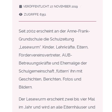
VERÖFFENTLICHT: 27. NOVEMBER 2019
ZUGRIFFE: 6351
Seit 2002 erscheint an der Anne-Frank-
Grundschule die Schulzeitung
„Lesewurm“. Kinder, Lehrkräfte, Eltern,
Fördervereinsvertreter, AUB-
Betreuungskräfte und Ehemalige der
Schulgemeinschaft ‚füttern‘ ihn mit
Geschichten, Berichten, Fotos und
Bildern.
Der Lesewurm erscheint zwei bis vier Mal
im Jahr und wird an alle Elternhäuser und