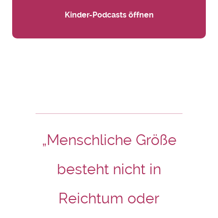
Kinder-Podcasts öffnen
„Menschliche Größe
besteht nicht in
Reichtum oder