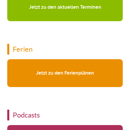
Jetzt zu den aktuellen Terminen
Ferien
Jetzt zu den Ferienplänen
Podcasts