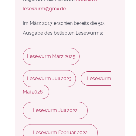
lesewurm@gmx.de
Im März 2017 erschien bereits die 50.
Ausgabe des beliebten Lesewurms:
Lesewurm März 2025
Lesewurm Juli 2023
Lesewurm
Mai 2026
Lesewurm Juli 2022
Lesewurm Februar 2022