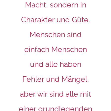
Macht, sondern in
Charakter und Güte.
Menschen sind
einfach Menschen
und alle haben
Fehler und Mängel,
aber wir sind alle mit
einer grundlegenden