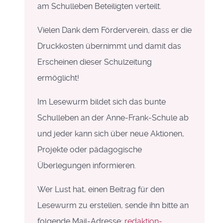
am Schulleben Beteiligten verteilt.
Vielen Dank dem Förderverein, dass er die
Druckkosten übernimmt und damit das
Erscheinen dieser Schulzeitung
ermöglicht!
Im Lesewurm bildet sich das bunte
Schulleben an der Anne-Frank-Schule ab
und jeder kann sich über neue Aktionen,
Projekte oder pädagogische
Überlegungen informieren.
Wer Lust hat, einen Beitrag für den
Lesewurm zu erstellen, sende ihn bitte an
folgende Mail-Adresse:
redaktion-