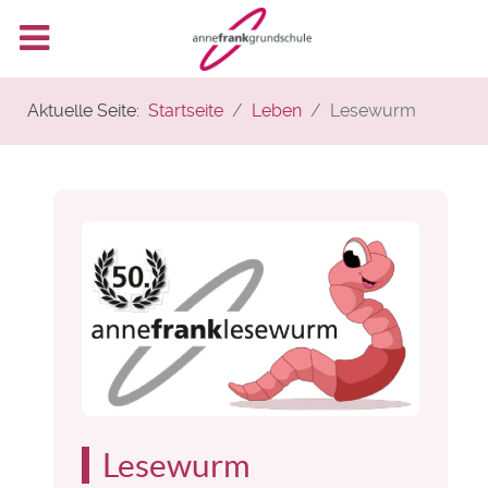
Aktuelle Seite:
Startseite
Leben
Lesewurm
Lesewurm