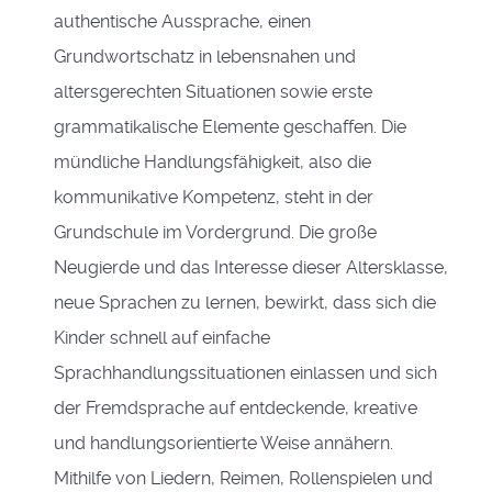
authentische Aussprache, einen
Grundwortschatz in lebensnahen und
altersgerechten Situationen sowie erste
grammatikalische Elemente geschaffen. Die
mündliche Handlungsfähigkeit, also die
kommunikative Kompetenz, steht in der
Grundschule im Vordergrund. Die große
Neugierde und das Interesse dieser Altersklasse,
neue Sprachen zu lernen, bewirkt, dass sich die
Kinder schnell auf einfache
Sprachhandlungssituationen einlassen und sich
der Fremdsprache auf entdeckende, kreative
und handlungsorientierte Weise annähern.
Mithilfe von Liedern, Reimen, Rollenspielen und