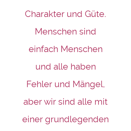
Charakter und Güte.
Menschen sind
einfach Menschen
und alle haben
Fehler und Mängel,
aber wir sind alle mit
einer grundlegenden