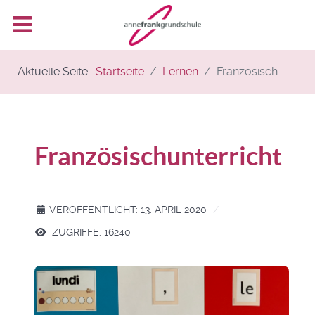
Aktuelle Seite:
Startseite
Lernen
Französisch
Französischunterricht
VERÖFFENTLICHT: 13. APRIL 2020
ZUGRIFFE: 16240