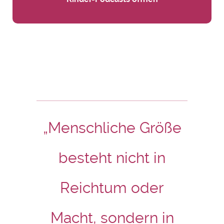
„Menschliche Größe
besteht nicht in
Reichtum oder
Macht, sondern in