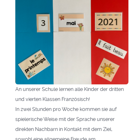
An unserer Schule lernen alle Kinder der dritten
und vierten Klassen Französisch!
In zwei Stunden pro Woche kommen sie auf
spielerische Weise mit der Sprache unserer
direkten Nachbarn in Kontakt mit dem Ziel,
sowohl eine allgemeine Freude am