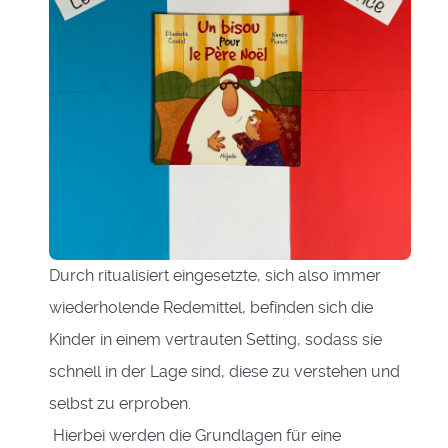
Durch ritualisiert eingesetzte, sich also immer
wiederholende Redemittel, befinden sich die
Kinder in einem vertrauten Setting, sodass sie
schnell in der Lage sind, diese zu verstehen und
selbst zu erproben.
Hierbei werden die Grundlagen für eine