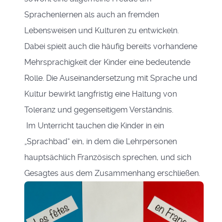
Sprachenlernen als auch an fremden
Lebensweisen und Kulturen zu entwickeln.
Dabei spielt auch die häufig bereits vorhandene
Mehrsprachigkeit der Kinder eine bedeutende
Rolle. Die Auseinandersetzung mit Sprache und
Kultur bewirkt langfristig eine Haltung von
Toleranz und gegenseitigem Verständnis.
Im Unterricht tauchen die Kinder in ein
„Sprachbad“ ein, in dem die Lehrpersonen
hauptsächlich Französisch sprechen, und sich
Gesagtes aus dem Zusammenhang erschließen.