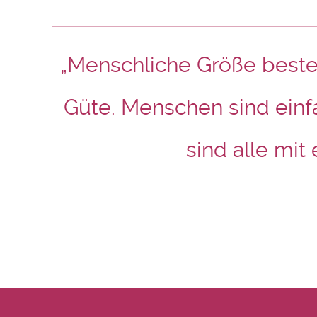
„Menschliche Größe besteh
Güte. Menschen sind einf
sind alle mit