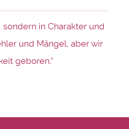
, sondern in Charakter und
hler und Mängel, aber wir
keit geboren.“