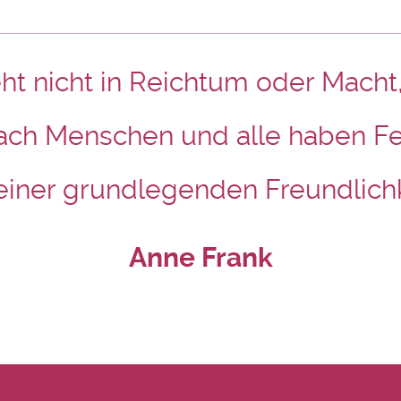
t nicht in Reichtum oder Macht
ach Menschen und alle haben Fe
 einer grundlegenden Freundlich
Anne Frank