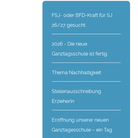
FSJ- oder BFD-Kraft für SJ
26/27 gesucht
2026 - Die neue
Ganztagsschule ist fertig
Thema Nachhaltigkeit
Stellenausschreibung
ErzieherIn
Eröffnung unserer neuen
Ganztagesschule – ein Tag