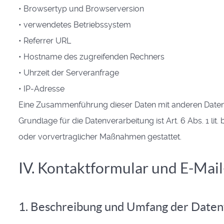
• Browsertyp und Browserversion
• verwendetes Betriebssystem
• Referrer URL
• Hostname des zugreifenden Rechners
• Uhrzeit der Serveranfrage
• IP-Adresse
Eine Zusammenführung dieser Daten mit anderen Date
Grundlage für die Datenverarbeitung ist Art. 6 Abs. 1 li
oder vorvertraglicher Maßnahmen gestattet.
IV. Kontaktformular und E-Mai
1. Beschreibung und Umfang der Daten