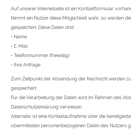
Auf unserer Internetseite ist ein Kontaktformular vorh
Nimmt ein Nutzer diese Möglichkeit wahr, so werden di
gespeichert. Diese Daten sind:
• Name
• E-Mail
• Telefonnummer (freiwillig)
• Ihre Anfrage
Zum Zeitpunkt der Absendung der Nachricht werden zu
gespeichert:
Für die Verarbeitung der Daten wird im Rahmen des Abs
Datenschutzerklärung verwiesen.
Alternativ ist eine Kontaktaufnahme über die bereitgeste
übermittelten personenbezogenen Daten des Nutzers g