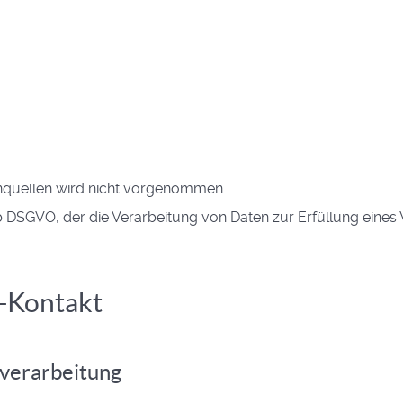
nquellen wird nicht vorgenommen.
t. b DSGVO, der die Verarbeitung von Daten zur Erfüllung eines
l-Kontakt
verarbeitung