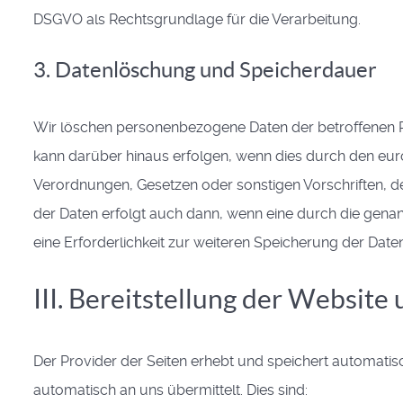
DSGVO als Rechtsgrundlage für die Verarbeitung.
3. Datenlöschung und Speicherdauer
Wir löschen personenbezogene Daten der betroffenen P
kann darüber hinaus erfolgen, wenn dies durch den eur
Verordnungen, Gesetzen oder sonstigen Vorschriften, d
der Daten erfolgt auch dann, wenn eine durch die genan
eine Erforderlichkeit zur weiteren Speicherung der Date
III. Bereitstellung der Website 
Der Provider der Seiten erhebt und speichert automatis
automatisch an uns übermittelt. Dies sind: