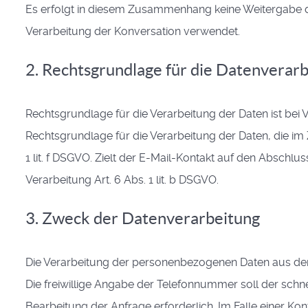
Es erfolgt in diesem Zusammenhang keine Weitergabe der
Verarbeitung der Konversation verwendet.
2. Rechtsgrundlage für die Datenverar
Rechtsgrundlage für die Verarbeitung der Daten ist bei Vo
Rechtsgrundlage für die Verarbeitung der Daten, die im 
1 lit. f DSGVO. Zielt der E-Mail-Kontakt auf den Abschlus
Verarbeitung Art. 6 Abs. 1 lit. b DSGVO.
3. Zweck der Datenverarbeitung
Die Verarbeitung der personenbezogenen Daten aus der
Die freiwillige Angabe der Telefonnummer soll der schn
Bearbeitung der Anfrage erforderlich. Im Falle einer Kon