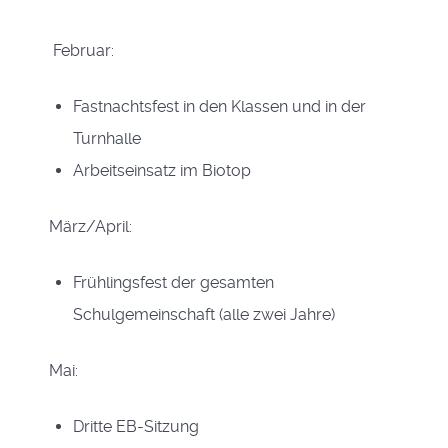
Februar:
Fastnachtsfest in den Klassen und in der
Turnhalle
Arbeitseinsatz im Biotop
März/April:
Frühlingsfest der gesamten
Schulgemeinschaft (alle zwei Jahre)
Mai:
Dritte EB-Sitzung