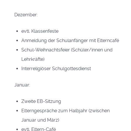
Dezember:
evtl. Klassenfeste
Anmeldung der Schulanfänger mit Elterncafé
Schul-Weihnachtsfeier (Schüler/innen und
Lehrkräfte)
Interreligiöser Schulgottesdienst
Januar:
Zweite EB-Sitzung
Elterngespräche zum Halbjahr (zwischen
Januar und März)
evtl. Eltern-Café