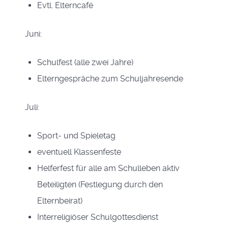
Evtl. Elterncafé
Juni:
Schulfest (alle zwei Jahre)
Elterngespräche zum Schuljahresende
Juli:
Sport- und Spieletag
eventuell Klassenfeste
Helferfest für alle am Schulleben aktiv
Beteiligten (Festlegung durch den
Elternbeirat)
Interreligiöser Schulgottesdienst