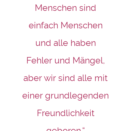
Menschen sind
einfach Menschen
und alle haben
Fehler und Mängel,
aber wir sind alle mit
einer grundlegenden
Freundlichkeit
geboren.“