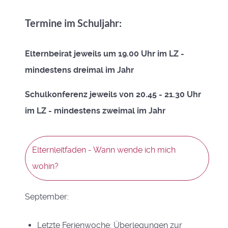
Termine im Schuljahr:
Elternbeirat jeweils um 19.00 Uhr im LZ -
mindestens dreimal im Jahr
Schulkonferenz jeweils von 20.45 - 21.30 Uhr
im LZ - mindestens zweimal im Jahr
Elternleitfaden - Wann wende ich mich
wohin?
September:
Letzte Ferienwoche: Überlegungen zur