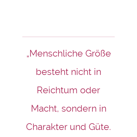
„Menschliche Größe
besteht nicht in
Reichtum oder
Macht, sondern in
Charakter und Güte.