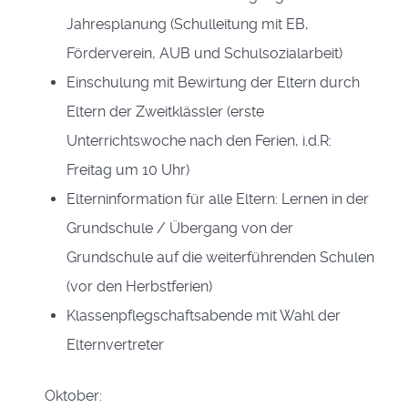
Jahresplanung (Schulleitung mit EB,
Förderverein, AUB und Schulsozialarbeit)
Einschulung mit Bewirtung der Eltern durch
Eltern der Zweitklässler (erste
Unterrichtswoche nach den Ferien, i.d.R:
Freitag um 10 Uhr)
Elterninformation für alle Eltern: Lernen in der
Grundschule / Übergang von der
Grundschule auf die weiterführenden Schulen
(vor den Herbstferien)
Klassenpflegschaftsabende mit Wahl der
Elternvertreter
Oktober: