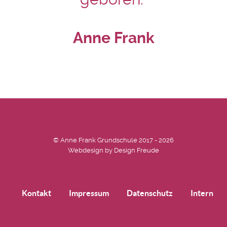
Anne Frank
© Anne Frank Grundschule 2017 - 2026
Webdesign by
Design Freude
Kontakt
Impressum
Datenschutz
Intern