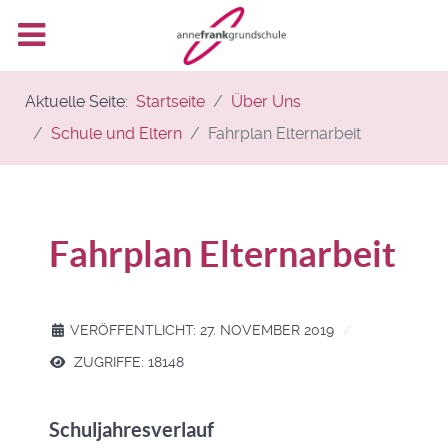
Aktuelle Seite:
Startseite
Über Uns
Schule und Eltern
Fahrplan Elternarbeit
Fahrplan Elternarbeit
VERÖFFENTLICHT: 27. NOVEMBER 2019
ZUGRIFFE: 18148
Schuljahresverlauf