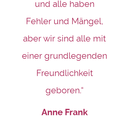
und alle haben
Fehler und Mängel,
aber wir sind alle mit
einer grundlegenden
Freundlichkeit
geboren.“
Anne Frank