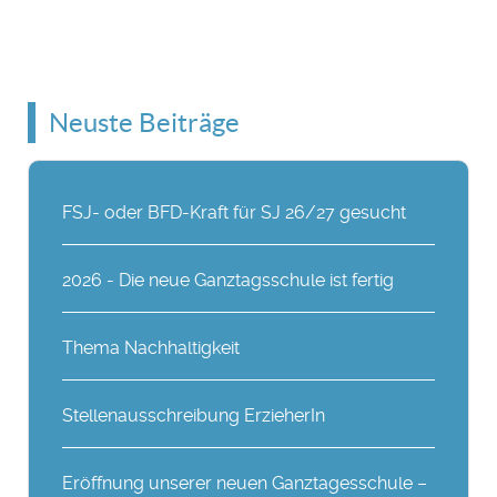
Neuste Beiträge
FSJ- oder BFD-Kraft für SJ 26/27 gesucht
2026 - Die neue Ganztagsschule ist fertig
Thema Nachhaltigkeit
Stellenausschreibung ErzieherIn
Eröffnung unserer neuen Ganztagesschule –