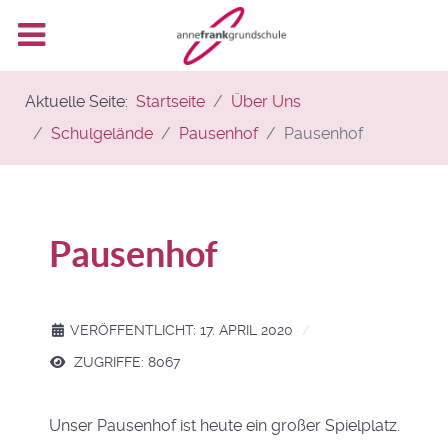
Aktuelle Seite:
Startseite
Über Uns
Schulgelände
Pausenhof
Pausenhof
Pausenhof
VERÖFFENTLICHT: 17. APRIL 2020
ZUGRIFFE: 8067
Unser Pausenhof ist heute ein großer Spielplatz.