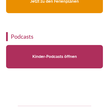
Jetzt zu den Ferienplänen
Podcasts
Kinder-Podcasts öffnen