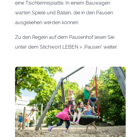
eine Tischtennisplatte. In einem Bauwagen
warten Spiele und Bällen, die in den Pausen
ausgeliehen werden können.
Zu den Regeln auf dem Pausenhof lesen Sie
unter dem Stichwort LEBEN > ‚Pausen‘ weiter.