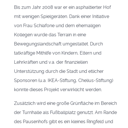
Bis zum Jahr 2008 war er ein asphaltierter Hof
mit wenigen Spielgeräten. Dank einer Initiative
von Frau Schiafone und dem ehemaligen
Kollegen wurde das Terrain in eine
Bewegungslandschaft umgestaltet. Durch
tatkräftige Mithilfe von Kindern, Eltern und
Lehrkräften und v.a. der finanziellen
Unterstützung durch die Stadt und etlicher
Sponsoren (u.a. IKEA-Stiftung, Chelius-Stiftung)
konnte dieses Projekt verwirklicht werden.
Zusätzlich wird eine große Grünfläche im Bereich
der Turnhalle als Fußballplatz genutzt. Am Rande
des Pausenhofs gibt es ein kleines Ringfeld und