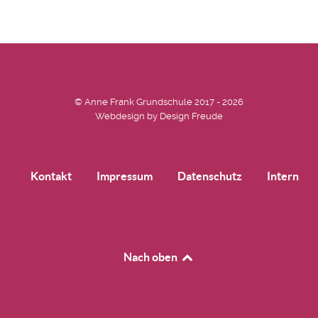
© Anne Frank Grundschule 2017 - 2026
Webdesign by
Design Freude
Kontakt
Impressum
Datenschutz
Intern
Nach oben