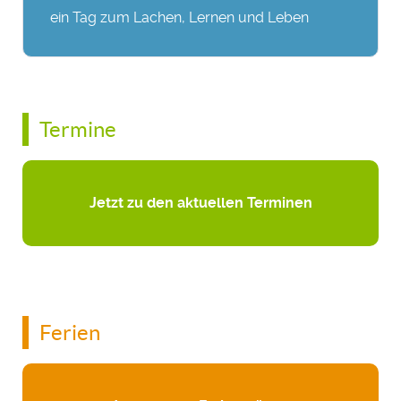
ein Tag zum Lachen, Lernen und Leben
Termine
Jetzt zu den aktuellen Terminen
Ferien