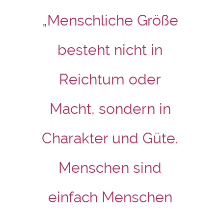
„Menschliche Größe
besteht nicht in
Reichtum oder
Macht, sondern in
Charakter und Güte.
Menschen sind
einfach Menschen